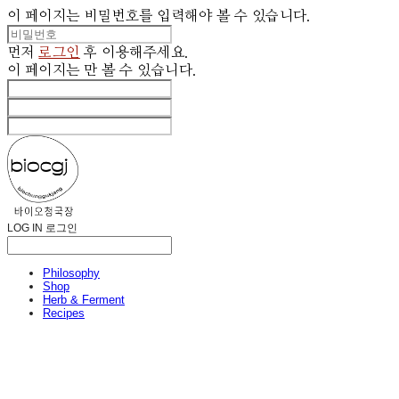
이 페이지는 비밀번호를 입력해야 볼 수 있습니다.
먼저
로그인
후 이용해주세요.
이 페이지는
만 볼 수 있습니다.
LOG IN
로그인
Philosophy
Shop
Herb & Ferment
Recipes