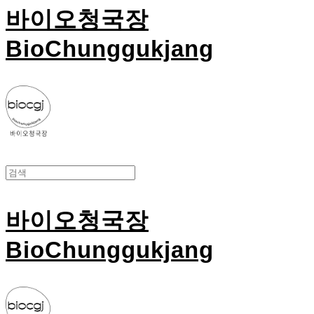
바이오청국장
BioChunggukjang
바이오청국장
BioChunggukjang