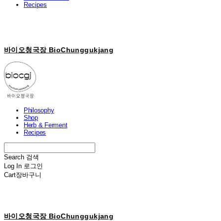
Recipes
바이오청국장 BioChunggukjang
Philosophy
Shop
Herb & Ferment
Recipes
Search
검색
Log In
로그인
Cart
장바구니
바이오청국장 BioChunggukjang