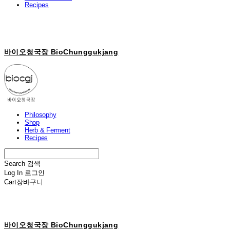
Recipes
바이오청국장 BioChunggukjang
Philosophy
Shop
Herb & Ferment
Recipes
Search
검색
Log In
로그인
Cart
장바구니
바이오청국장 BioChunggukjang