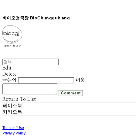
바이오청국장 BioChunggukjang
Edit
Delete
글쓴이
내용
Comment
Return To List
페이스북
카카오톡
Terms of Use
Privacy Policy