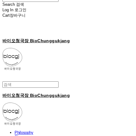
Search
검색
Log In
로그인
Cart
장바구니
바이오청국장 BioChunggukjang
바이오청국장 BioChunggukjang
Philosophy