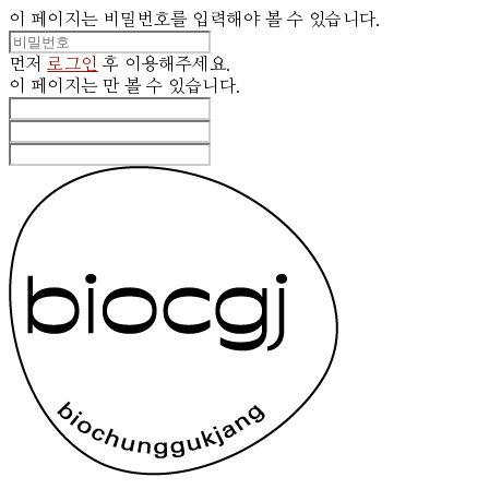
이 페이지는 비밀번호를 입력해야 볼 수 있습니다.
먼저
로그인
후 이용해주세요.
이 페이지는
만 볼 수 있습니다.