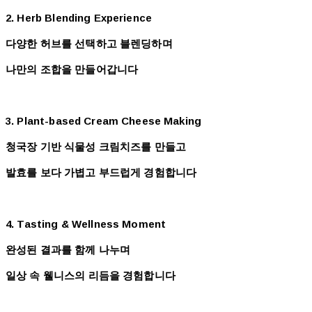
2. Herb Blending Experience
다양한 허브를 선택하고 블렌딩하며
나만의 조합을 만들어갑니다
3. Plant-based Cream Cheese Making
청국장 기반 식물성 크림치즈를 만들고
발효를 보다 가볍고 부드럽게 경험합니다
4. Tasting & Wellness Moment
완성된 결과를 함께 나누며
일상 속 웰니스의 리듬을 경험합니다