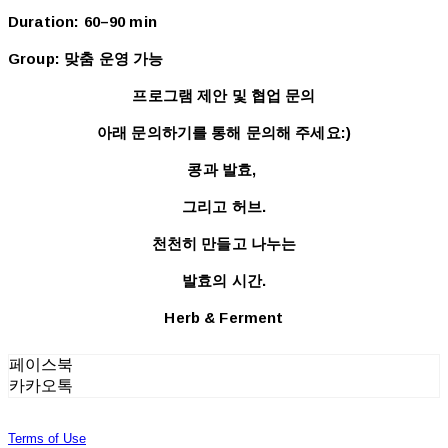
Duration: 60–90 min
Group: 맞춤 운영 가능
프로그램 제안 및 협업 문의
아래 문의하기를 통해 문의해 주세요:)
콩과 발효,
그리고 허브.
천천히 만들고 나누는
발효의 시간.
Herb & Ferment
페이스북
카카오톡
Terms of Use