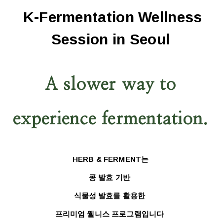
K-Fermentation Wellness
Session in Seoul
A slower way to
experience fermentation.
HERB & FERMENT는
콩 발효 기반
식물성 발효를 활용한
프리미엄 웰니스 프로그램입니다