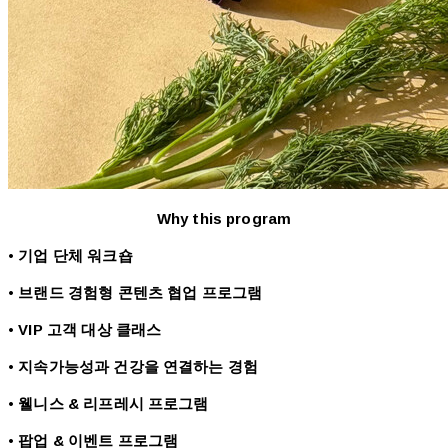
Why this program
• 기업 단체 워크숍
• 브랜드 경험형 콘텐츠 협업 프로그램
• VIP 고객 대상 클래스
• 지속가능성과 건강을 연결하는 경험
• 웰니스 & 리프레시 프로그램
• 팝업 & 이벤트 프로그램