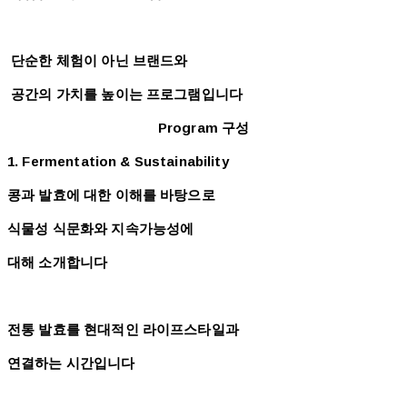
단순한 체험이 아닌 브랜드와
공간의 가치를 높이는 프로그램입니다
Program 구성
1. Fermentation & Sustainability
콩과 발효에 대한 이해를 바탕으로
식물성 식문화와 지속가능성에
대해 소개합니다
전통 발효를 현대적인 라이프스타일과
연결하는 시간입니다