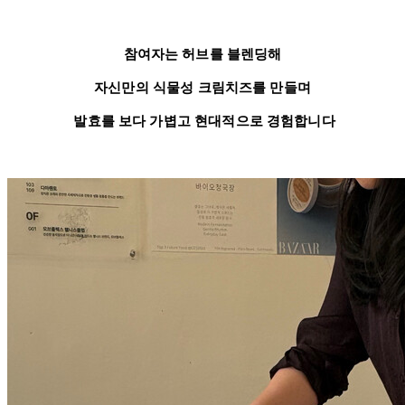
참여자는 허브를 블렌딩해
자신만의 식물성 크림치즈를 만들며
발효를 보다 가볍고 현대적으로 경험합니다